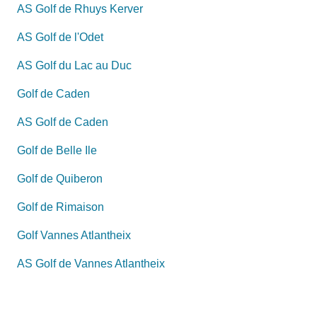
AS Golf de Rhuys Kerver
AS Golf de l'Odet
AS Golf du Lac au Duc
Golf de Caden
AS Golf de Caden
Golf de Belle Ile
Golf de Quiberon
Golf de Rimaison
Golf Vannes Atlantheix
AS Golf de Vannes Atlantheix