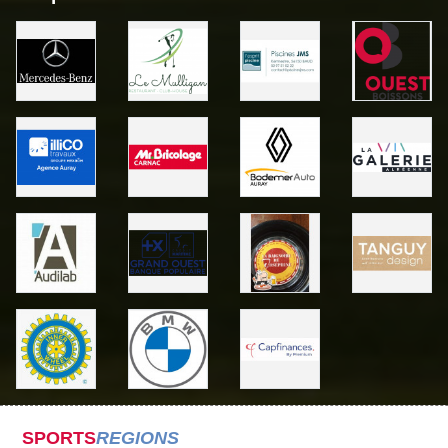
SPORTS
REGIONS