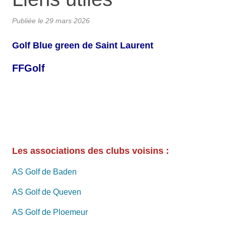
Publiée le
29 mars 2026
Golf Blue green de Saint Laurent
FFGolf
Les associations des clubs voisins :
AS Golf de Baden
AS Golf de Queven
AS Golf de Ploemeur