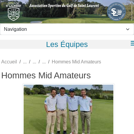
Panneau de gestion des cookies
Les Équipes
Accueil
Hommes Mid Amateurs
Hommes Mid Amateurs