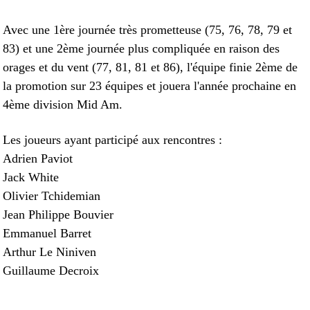
Avec une 1ère journée très prometteuse (75, 76, 78, 79 et
83) et une 2ème journée plus compliquée en raison des
orages et du vent (77, 81, 81 et 86), l'équipe finie 2ème de
la promotion sur 23 équipes et jouera l'année prochaine en
4ème division Mid Am.
Les joueurs ayant participé aux rencontres :
Adrien Paviot
Jack White
Olivier Tchidemian
Jean Philippe Bouvier
Emmanuel Barret
Arthur Le Niniven
Guillaume Decroix