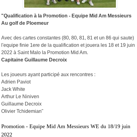
"Qualification à la Promotion - Equipe Mid Am Messieurs
Au golf de Ploemeur
Avec des cartes constantes (80, 80, 81, 81 et un 86 qui saute)
l'equipe finie 1ere de la qualification et jouera les 18 et 19 juin
2022 à Saint Malo la Promotion Mid Am.
Capitaine Guillaume Decroix
Les joueurs ayant participé aux rencontres :
Adrien Paviot
Jack White
Arthur Le Niniven
Guillaume Decroix
Olivier Tchidemian"
Promotion - Equipe Mid Am Messieurs WE du 18/19 juin
2022