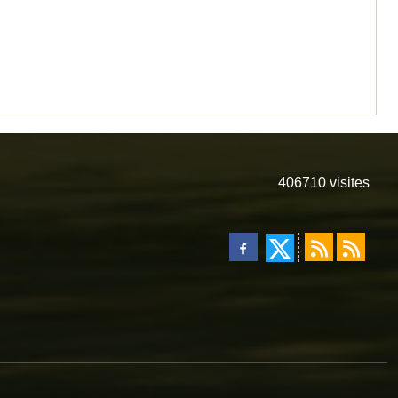
406710
visites