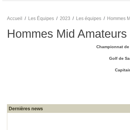
Accueil
Les Équipes
2023
Les équipes
Hommes Mi
Hommes Mid Amateurs
Championnat de 
Golf de Sa
Capitai
Dernières news