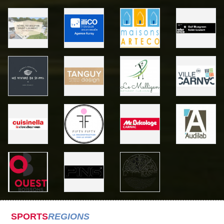
SPORTS
REGIONS