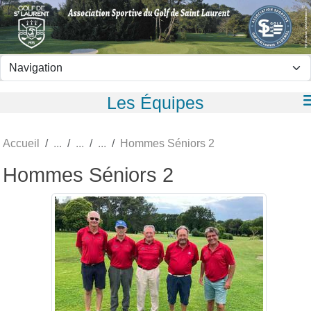
Panneau de gestion des cookies
Les Équipes
Accueil
Hommes Séniors 2
Hommes Séniors 2