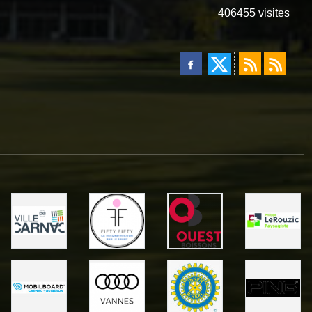
406455
visites