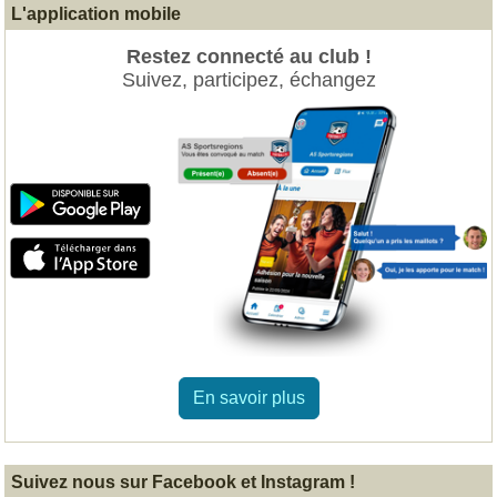
L'application mobile
Restez connecté au club !
Suivez, participez, échangez
En savoir plus
Suivez nous sur Facebook et Instagram !