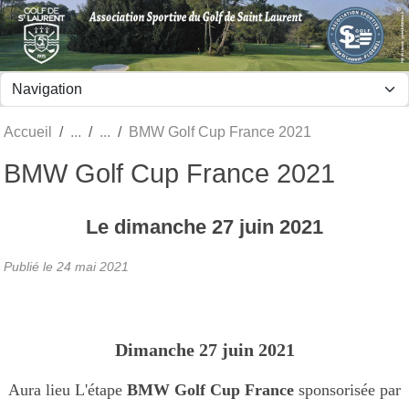
Panneau de gestion des cookies
Accueil
BMW Golf Cup France 2021
BMW Golf Cup France 2021
Le
dimanche
27
juin
2021
Publié le
24 mai 2021
Dimanche 27 juin 2021
Aura lieu L'étape
BMW Golf Cup France
sponsorisée par