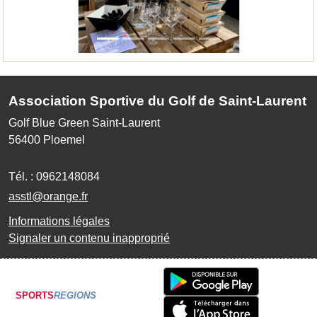
Association Sportive du Golf de Saint-Laurent
Golf Blue Green Saint-Laurent
56400
Ploemel
Tél. :
0962148084
asstl@orange.fr
Informations légales
Signaler un contenu inapproprié
SPORTS
REGIONS