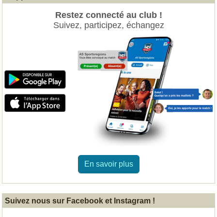
Restez connecté au club !
Suivez, participez, échangez
En savoir plus
Suivez nous sur Facebook et Instagram !