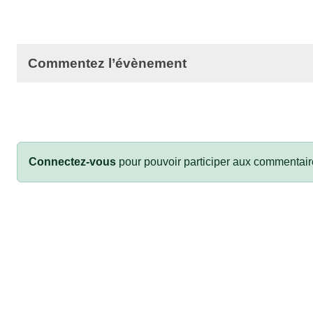
Commentez l’évènement
Connectez-vous
pour pouvoir participer aux commentair