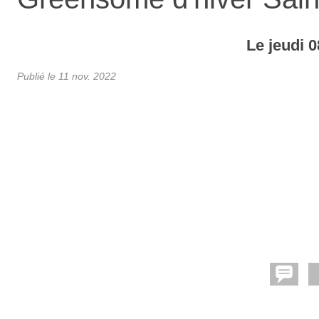
Le
jeudi
0
Publié le
11 nov. 2022