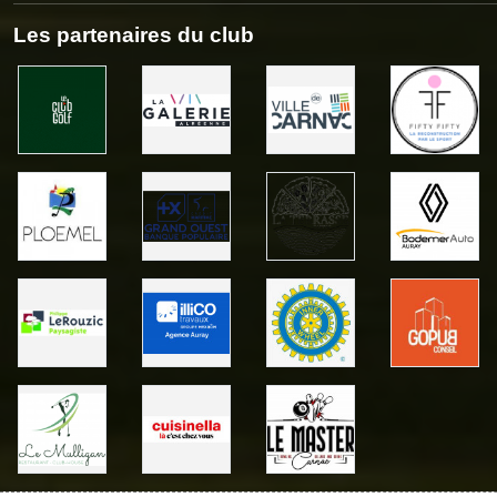
Les partenaires du club