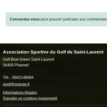
Connectez-vous
pour pouvoir participer aux commentair
Association Sportive du Golf de Saint-Laurent
Golf Blue Green Saint-Laurent
56400
Ploemel
Tél. :
0962148084
asstl@orange.fr
Informations légales
Signaler un contenu inapproprié