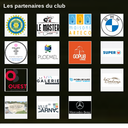
Les partenaires du club