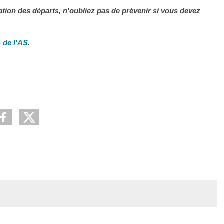
ation des départs, n'oubliez pas de prévenir si vous devez
 de l'AS
.