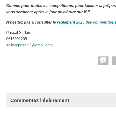
Comme pour toutes les compétitions, pour faciliter la prépar
vous scratcher après le jour de clôture sur ISP.
N'hésitez pas à consulter le
réglement 2025 des compétitions
Pascal Saillard,
0616991205
s
aillardpascal2@gmail.com
Commentez l’évènement