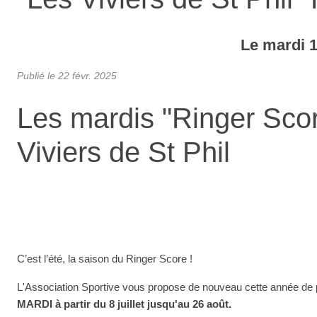
Le
mardi
Publié le
22 févr. 2025
Les mardis "Ringer Scor
Viviers de St Phil
C’est l’été, la saison du Ringer Score !
L'Association Sportive vous propose de nouveau cette année de p
MARDI à partir du 8 ‌juillet jusqu'au 26 août.