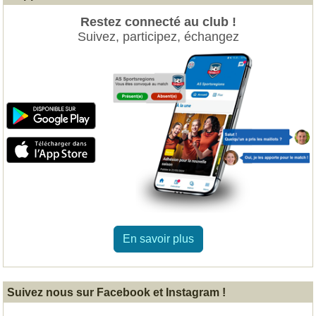
Restez connecté au club !
Suivez, participez, échangez
En savoir plus
Suivez nous sur Facebook et Instagram !