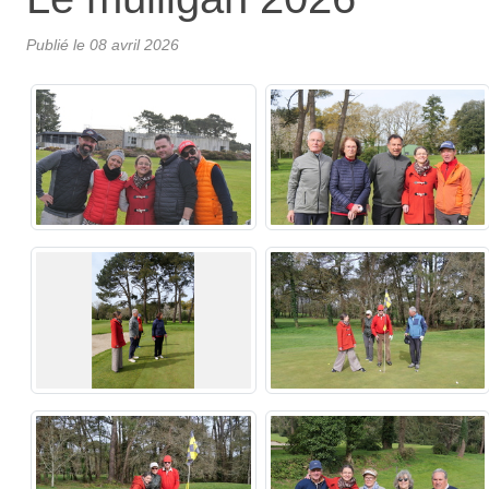
Publié le
08 avril 2026